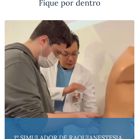
Fique por dentro
1º SIMULADOR DE RAQUIANESTESIA