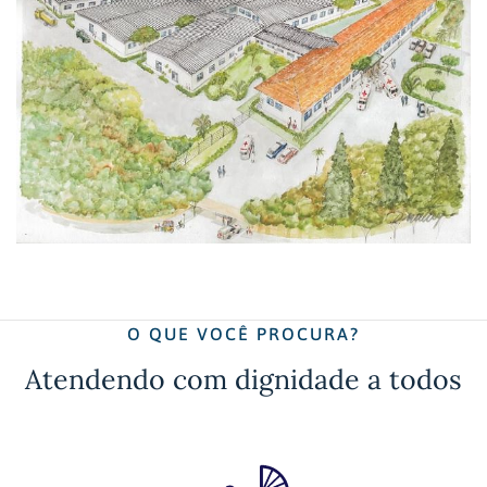
O QUE VOCÊ PROCURA?
Atendendo com dignidade a todos