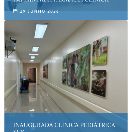
19 JUNHO 2026
INAUGURADA CLÍNICA PEDIÁTRICA
SUS