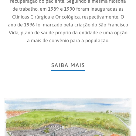
recuperação do paciente. Seguindo a mesma filosofia
de trabalho, em 1989 e 1990 foram inauguradas as
Clínicas Cirúrgica e Oncológica, respectivamente. O
ano de 1996 foi marcado pela criação do São Francisco
Vida, plano de saúde próprio da entidade e uma opção
a mais de convênio para a população.
SAIBA MAIS