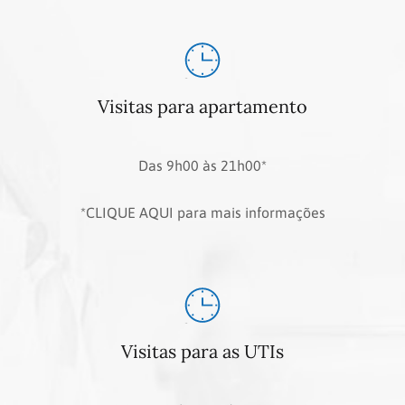
Visitas para apartamento
Das 9h00 às 21h00*
*CLIQUE AQUI para mais informações
Visitas para as UTIs