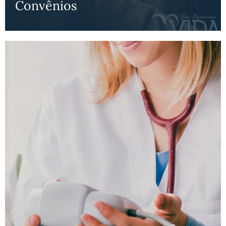
Convênios