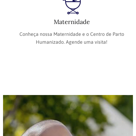
Maternidade
Conheça nossa Maternidade e o Centro de Parto
Humanizado. Agende uma visita!