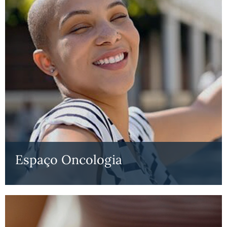
Espaço Oncologia