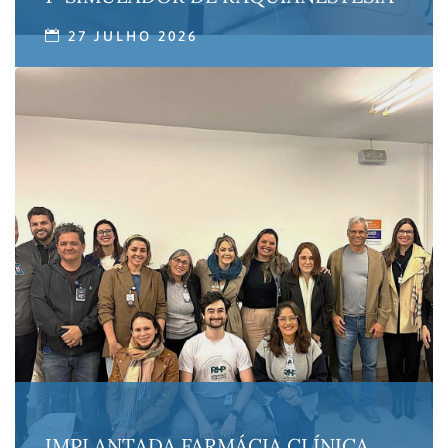
27 JULHO 2026
IMPLANTADA FARMÁCIA CLÍNICA