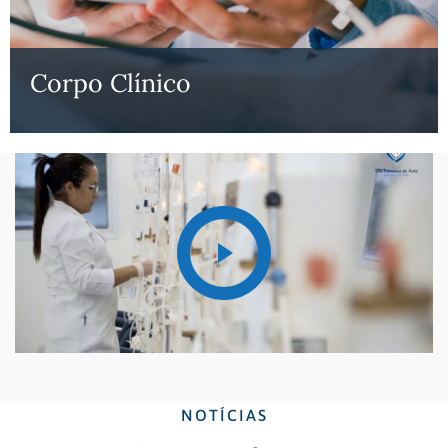
Corpo Clínico
NOTÍCIAS