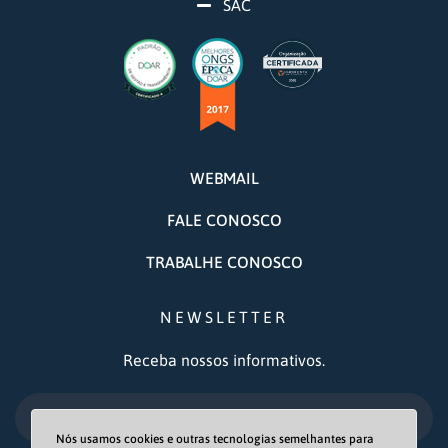
SAC
WEBMAIL
FALE CONOSCO
TRABALHE CONOSCO
NEWSLETTER
Receba nossos informativos.
OK
Nós usamos cookies e outras tecnologias semelhantes para