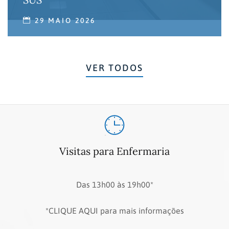
29 MAIO 2026
VER TODOS
Visitas para Enfermaria
Das 13h00 às 19h00*
*CLIQUE AQUI para mais informações