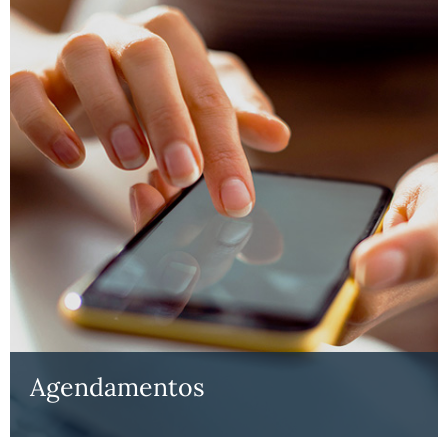
Agendamentos