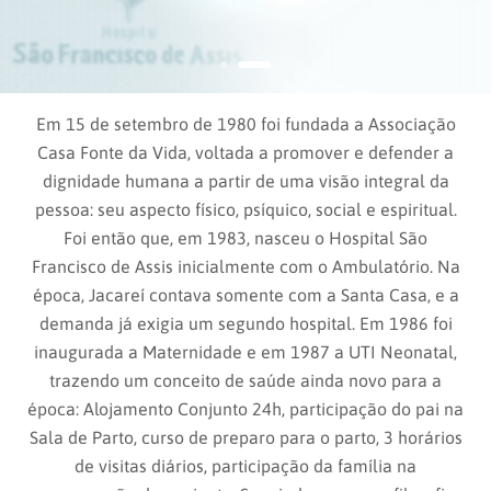
Em 15 de setembro de 1980 foi fundada a Associação
Casa Fonte da Vida, voltada a promover e defender a
dignidade humana a partir de uma visão integral da
pessoa: seu aspecto físico, psíquico, social e espiritual.
Foi então que, em 1983, nasceu o Hospital São
Francisco de Assis inicialmente com o Ambulatório. Na
época, Jacareí contava somente com a Santa Casa, e a
demanda já exigia um segundo hospital. Em 1986 foi
inaugurada a Maternidade e em 1987 a UTI Neonatal,
trazendo um conceito de saúde ainda novo para a
época: Alojamento Conjunto 24h, participação do pai na
Sala de Parto, curso de preparo para o parto, 3 horários
de visitas diários, participação da família na