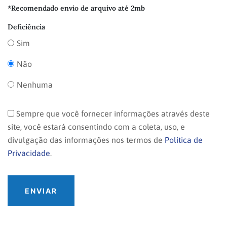
*Recomendado envio de arquivo até 2mb
Deficiência
Sim
Não
Nenhuma
Sempre que você fornecer informações através deste
site, você estará consentindo com a coleta, uso, e
divulgação das informações nos termos de
Política de
Privacidade
.
ENVIAR