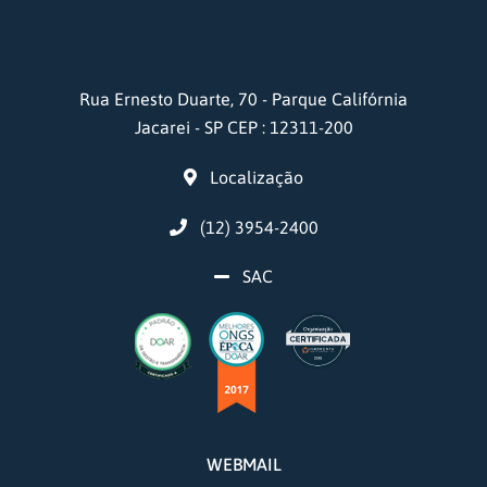
Rua Ernesto Duarte, 70 - Parque Califórnia
Jacarei - SP CEP : 12311-200
Localização
(12) 3954-2400
SAC
WEBMAIL