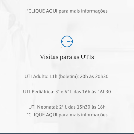
*CLIQUE AQUI para mais informações
Visitas para as UTIs
UTI Adulto: 11h (boletim); 20h às 20h30
UTI Pediátrica: 3ª e 6ª f. das 16h às 16h30
UTI Neonatal: 2ª f. das 15h30 às 16h
*CLIQUE AQUI para mais informações