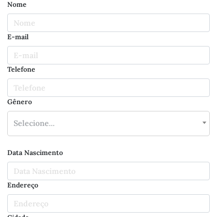
Nome
E-mail
Telefone
Gênero
×
Selecione...
Data Nascimento
Endereço