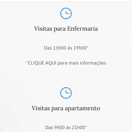
Visitas para Enfermaria
Das 13h00 às 19h00*
*CLIQUE AQUI para mais informações
Visitas para apartamento
Das 9h00 às 21h00*