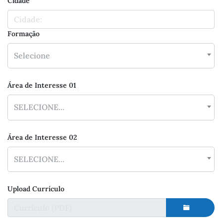
Cidade
Formação
×
Selecione
Área de Interesse 01
×
SELECIONE...
Área de Interesse 02
×
SELECIONE...
Upload Currículo