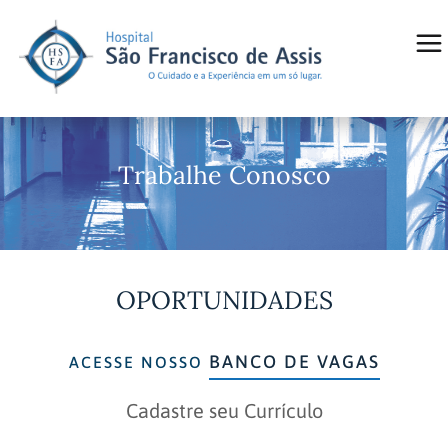
Trabalhe Conosco
OPORTUNIDADES
BANCO DE VAGAS
ACESSE NOSSO
Cadastre seu Currículo